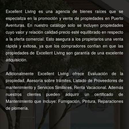
Excellent Living es una agencia de bienes raíces que se
especializa en la promoción y venta de propiedades en Puerto
Aventuras.
En nuestro catálogo solo se incluyen propiedades
cuyo valor y relación calidad-precio esté equilibrado en respecto
a la oferta comercial. Esto asegura a los propietarios una venta
rápida y exitosa, ya que los compradores confían
en que las
propiedades de Excellent Living son garantía de una excelente
adquisición.
Adicionalmente Excellent Living ofrece Evaluación de la
propiedad, Asesoría sobre trámites, Listado de
Proveedores de
mantenimiento y Servicios Similares, Renta Vacacional. Además
nuestros clientes pueden adquirir un
certificado de
Mantenimiento que incluye: Fumigación, Pintura, Reparaciones
de plomería.