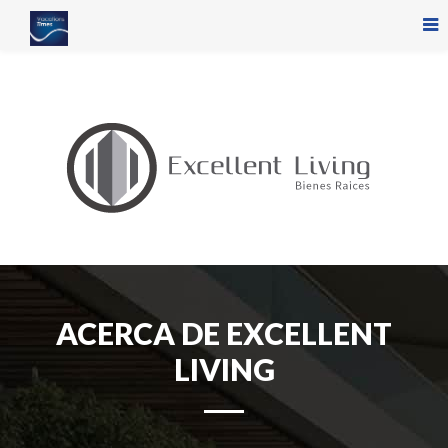
ACERCA DE EXCELLENT
LIVING